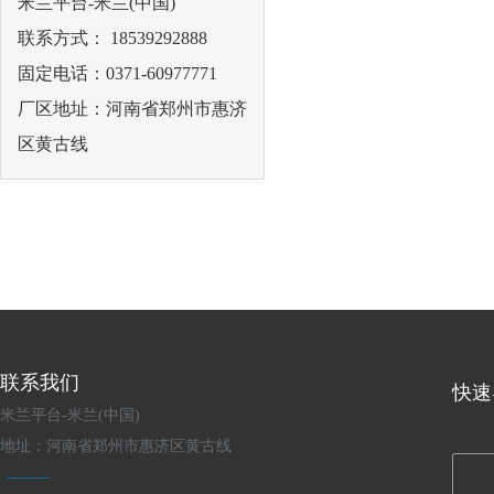
米兰平台-米兰(中国)
联系方式： 18539292888
固定电话：0371-60977771
厂区地址：河南省郑州市惠济
区黄古线
联系我们
快速
米兰平台-米兰(中国)
地址：河南省郑州市惠济区黄古线