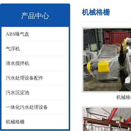
机械格栅
产品中心
ABS曝气盘
气浮机
潜水搅拌机
污水处理设备配件
污水沉淀池
机械格
一体化污水处理设备
机械格栅