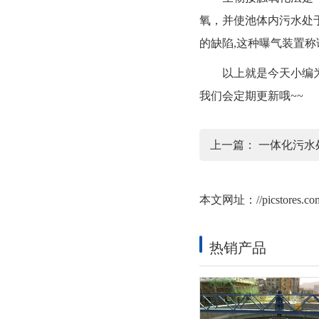
氧，并使池体内污水处
的缺陷,这种曝气装置
以上就是今天小编为大
我们会定期更新哦~~
上一篇：
一体化污水
本文网址：
//picstores.c
热销产品