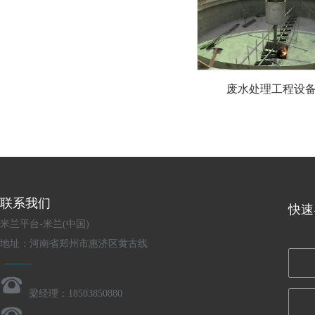
废水处理工程设
联系我们
快速
米兰平台-米兰(中国)
地址：河南省郑州市惠济区黄古线
梁经理：18503850880