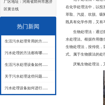
厂区地址：河南省郑州市惠济
在化学处理法中，以投
区黄古线
萃取、汽提、吹脱、吸
既具有化学作用，又有
热门新闻
生物处理法：通过微生
水处理法。根据作用微
生活污水处理常用的方......
生物处理法，按传统，
污水处理的方法都有哪......
式。属于生物膜法的处
厌氧生物处理法，又名
生活污水处理设备如何......
关于污水处理这些问题......
污水处理设备如何进行......