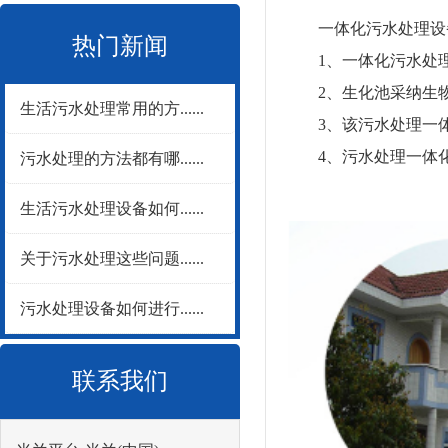
一体化污水处理设
热门新闻
1、一体化污水处理
2、生化池采纳生物
生活污水处理常用的方......
3、该污水处理一体
4、污水处理一体化
污水处理的方法都有哪......
生活污水处理设备如何......
关于污水处理这些问题......
污水处理设备如何进行......
联系我们