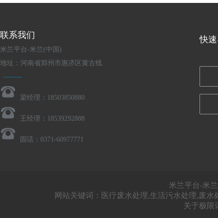
联系我们
快速
米兰平台-米兰(中国)
地址：河南省郑州市惠济区黄古线
梁经理：18503850880
王经理：18539292888
固话：0371-60977771
米兰平台-米兰
网站关键词：医疗废水处理,生活污水处理,废水
关于极限