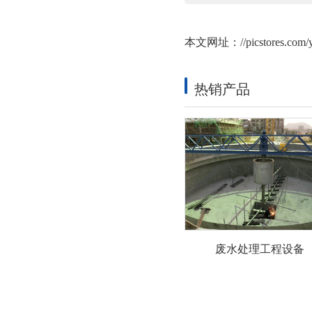
本文网址：
//picstores.com/
热销产品
废水处理工程设备