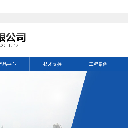
产品中心
技术支持
工程案例