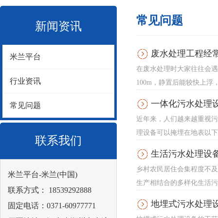
常见问题
新闻资讯
废水处理工程经
米兰平台
在废水处理时大家往往会遇
行业资讯
100m，静置后能较快上浮
一体化污水处理
常见问题
近年来，人们越来越重视污
理设备可以掩埋在地表以下，
联系我们
生活污水处理设
乡村农民居住会集程度不及
米兰平台-米兰(中国)
生产相结合的多样化生活污
联系方式： 18539292888
地埋式污水处理
固定电话：0371-60977771