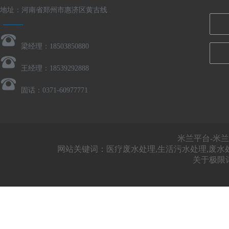
地址：河南省郑州市惠济区黄古线
梁经理：18503850880
王经理：18539292888
固话：0371-60977771
米兰平台-米兰
网站关键词：医疗废水处理,生活污水处理,废水
关于极限