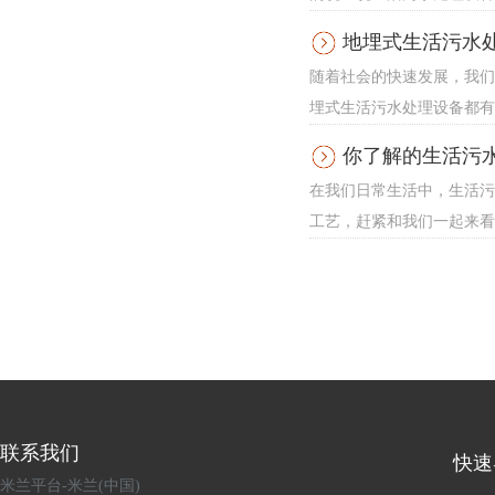
地埋式生活污水
随着社会的快速发展，我们
埋式生活污水处理设备都有哪
你了解的生活污
在我们日常生活中，生活污
工艺，赶紧和我们一起来看
联系我们
快速
米兰平台-米兰(中国)