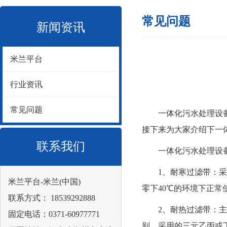
常见问题
新闻资讯
米兰平台
行业资讯
常见问题
一体化污水处理设备在
接下来为大家介绍下一
联系我们
一体化污水处理设备
1、耐寒过滤带：采用
米兰平台-米兰(中国)
零下40℃的环境下正常
联系方式： 18539292888
2、耐热过滤带：主要
固定电话：0371-60977771
别，采用的三元乙丙或