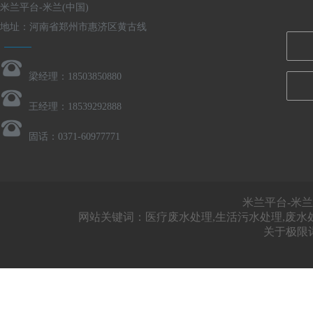
米兰平台-米兰(中国)
地址：河南省郑州市惠济区黄古线
梁经理：18503850880
王经理：18539292888
固话：0371-60977771
米兰平台-米兰
网站关键词：医疗废水处理,生活污水处理,废水
关于极限