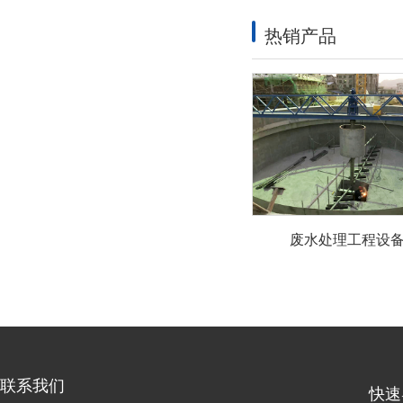
热销产品
废水处理工程设
联系我们
快速