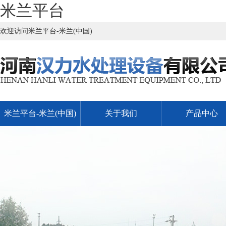
米兰平台
欢迎访问米兰平台-米兰(中国)
米兰平台-米兰(中国)
关于我们
产品中心
ABS曝气盘
气浮机
潜水搅拌机
污水处理设备配
污水沉淀池
一体化污水处理