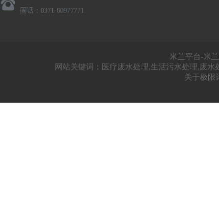
固话：0371-60977771
米兰平台-米兰
网站关键词：医疗废水处理,生活污水处理,废水
关于极限