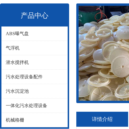
产品中心
ABS曝气盘
气浮机
潜水搅拌机
污水处理设备配件
污水沉淀池
一体化污水处理设备
详情介绍
机械格栅