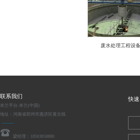
废水处理工程设
联系我们
快速
米兰平台-米兰(中国)
地址：河南省郑州市惠济区黄古线
梁经理：18503850880