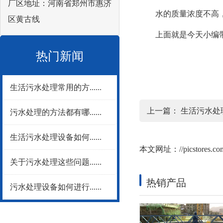
厂区地址：河南省郑州市惠济
水的质量浓度不高，
区黄古线
上面就是今天小编带
热门新闻
生活污水处理常用的方......
上一篇：
生活污水处
污水处理的方法都有哪......
生活污水处理设备如何......
本文网址：
//picstores.c
关于污水处理这些问题......
热销产品
污水处理设备如何进行......