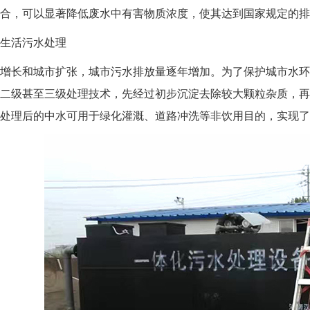
合，可以显著降低废水中有害物质浓度，使其达到国家规定的排
活污水处理
长和城市扩张，城市污水排放量逐年增加。为了保护城市水环
二级甚至三级处理技术，先经过初步沉淀去除较大颗粒杂质，再
处理后的中水可用于绿化灌溉、道路冲洗等非饮用目的，实现了