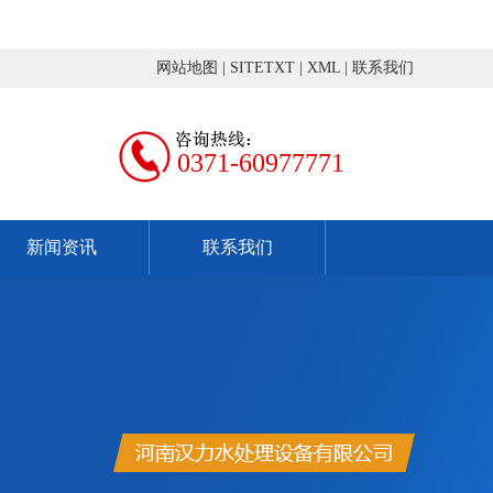
网站地图
|
SITETXT
|
XML
|
联系我们
0371-60977771
新闻资讯
联系我们