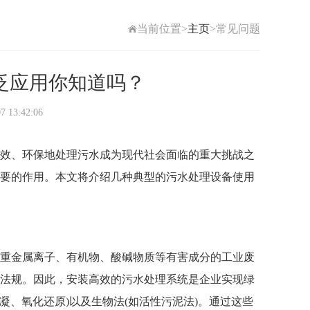
当前位置>
主页
>常见问题
泛应用你知道吗？
3:42:06
效、环保地处理污水成为现代社会面临的重大挑战之
要的作用。本文将介绍几种典型的污水处理设备使用
重金属离子、有机物、酸碱物质等有害成分的工业废
法规。因此，安装高效的污水处理系统是企业实现绿
凝、氧化还原)以及生物法(如活性污泥法)。通过这些