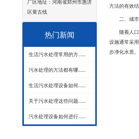
厂区地址：河南省郑州市惠济
方法的有效结
区黄古线
二、城市生
随着人口增
热门新闻
设施通常采用
步净化水质。
生活污水处理常用的方......
污水处理的方法都有哪......
生活污水处理设备如何......
关于污水处理这些问题......
污水处理设备如何进行......