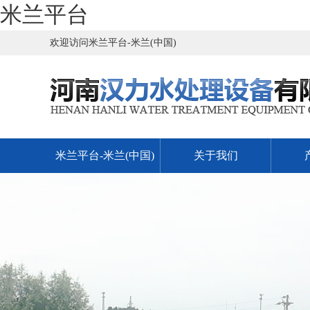
米兰平台
欢迎访问米兰平台-米兰(中国)
米兰平台-米兰(中国)
关于我们