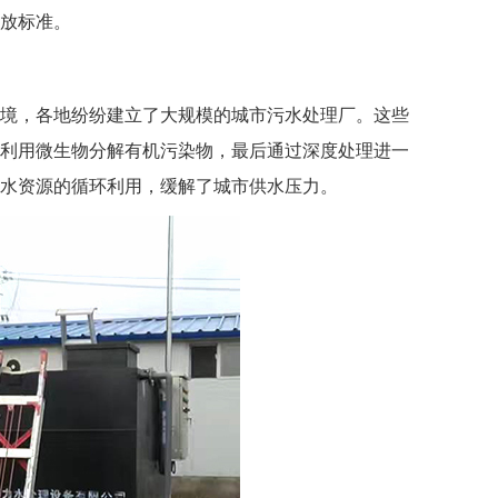
放标准。
境，各地纷纷建立了大规模的城市污水处理厂。这些
利用微生物分解有机污染物，最后通过深度处理进一
水资源的循环利用，缓解了城市供水压力。