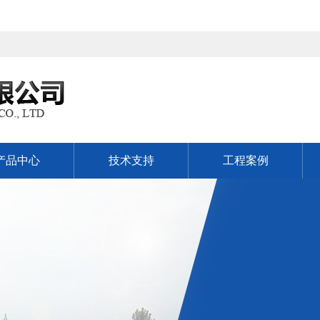
产品中心
技术支持
工程案例