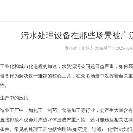
污水处理设备在那些场景被广
发布者：创始人 发布时间：2025-02-07 1
业化和城市化进程的加速，水资源污染问题日益严重，如何高
设备作为解决这一难题的核心工具，在众多场景中发挥着至关重
性。
产中的应用
业工厂中，如化工、制药、食品加工等行业，会产生大量含有
直接排放不仅会对周边水体造成严重污染，还可能违反相关法律
条件。常见的处理工艺包括物理法(如沉淀、过滤)、化学法(如混