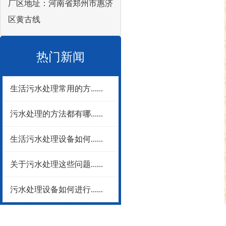
厂区地址：河南省郑州市惠济
区黄古线
热门新闻
生活污水处理常用的方......
污水处理的方法都有哪......
生活污水处理设备如何......
关于污水处理这些问题......
污水处理设备如何进行......