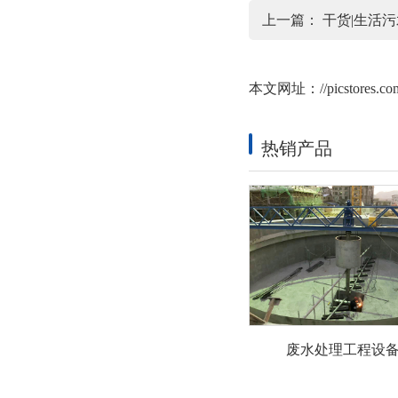
上一篇：
干货|生活
本文网址：
//picstores.c
热销产品
废水处理工程设