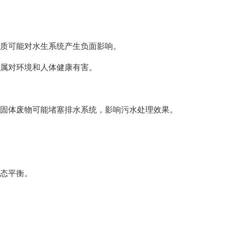
质可能对水生系统产生负面影响。
属对环境和人体健康有害。
固体废物可能堵塞排水系统，影响污水处理效果。
态平衡。