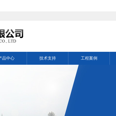
产品中心
技术支持
工程案例