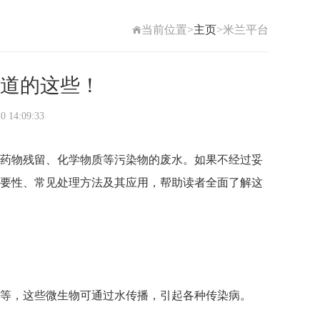
当前位置>
主页
>米兰平台
道的这些！
4:09:33
药物残留、化学物质等污染物的废水。如果不经过妥
要性、常见处理方法及其应用，帮助读者全面了解这
等，这些微生物可通过水传播，引起各种传染病。