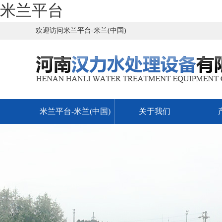
米兰平台
欢迎访问米兰平台-米兰(中国)
米兰平台-米兰(中国)
关于我们