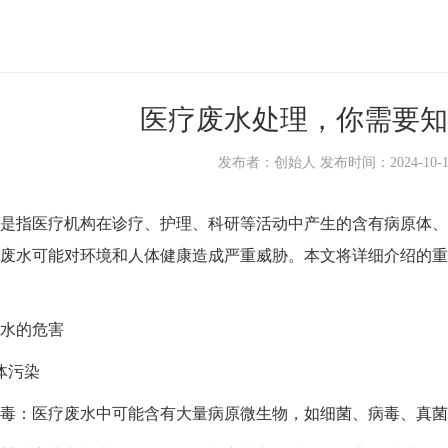
医疗废水处理，你需要知
发布者：创始人 发布时间：2024-10-10 1
指医疗机构在诊疗、护理、科研等活动中产生的含有病原体、
废水可能对环境和人体健康造成严重威胁。本文将详细介绍的重
水的危害
体污染
：医疗废水中可能含有大量病原微生物，如细菌、病毒、真菌