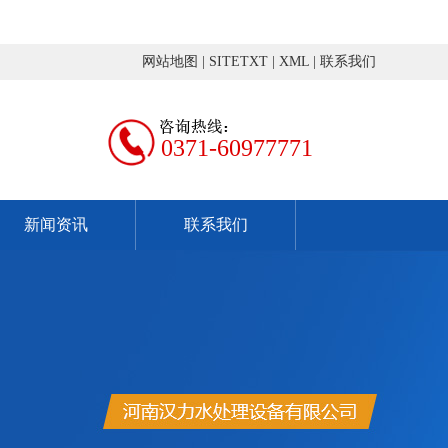
网站地图
|
SITETXT
|
XML
|
联系我们
0371-60977771
新闻资讯
联系我们