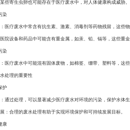
些寄生虫卵也可能存在于医疗废水中，对人体健康构成威胁。
污染
医疗废水中常含有抗生素、激素、消毒剂等药物残留，这些物
院设备和药品中可能含有重金属，如汞、铅、镉等，这些重金
污染
医疗废水中可能混有固体废物，如棉签、绷带、塑料等，这些
水处理的重要性
保护
通过处理，可以显著减少医疗废水对环境的污染，保护水体生
：合理的废水处理有助于实现环境保护和可持续发展目标。
健康