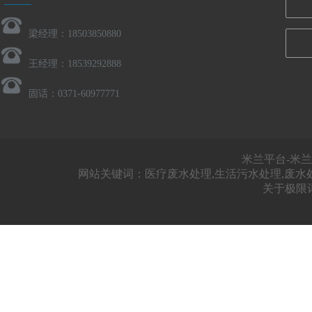
梁经理：18503850880
王经理：18539292888
固话：0371-60977771
米兰平台-米兰
网站关键词：医疗废水处理,生活污水处理,废水
关于极限