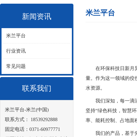
米兰平台
新闻资讯
米兰平台
行业资讯
常见问题
在环保科技日新月异
量。作为这一领域的佼
联系我们
水资源。
我们深知，每一滴清水
米兰平台-米兰(中国)
坚持“绿色科技，智慧
联系方式： 18539292888
率、能耗控制、占地面
固定电话：0371-60977771
我们的产品，基于先进