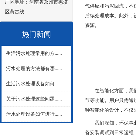
厂区地址：河南省郑州市惠济
气供应和污泥回流，不
区黄古线
后续处理成本。此外，
资源。
热门新闻
生活污水处理常用的方......
污水处理的方法都有哪......
生活污水处理设备如何......
在智能化方面，我们的
关于污水处理这些问题......
节等功能。用户只需通
种智能化的设计，不仅
污水处理设备如何进行......
我们深知，环保事业是
备安装调试到日常运维