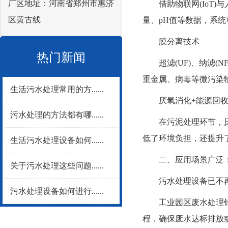
厂区地址：河南省郑州市惠济
借助物联网(IoT)与
区黄古线
量、pH值等数据，系
膜分离技术
热门新闻
超滤(UF)、纳滤(N
重金属、病毒等微污染
生活污水处理常用的方......
厌氧消化+能源回
污水处理的方法都有哪......
在污泥处理环节，厌氧
低了环境负担，还提升
生活污水处理设备如何......
二、应用场景广泛：
关于污水处理这些问题......
污水处理设备已不再
污水处理设备如何进行......
工业园区废水处理针对
程，确保废水达标排放