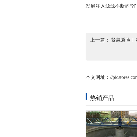
发展注入源源不断的“净
上一篇：
紧急避险！
本文网址：
//picstores.c
热销产品