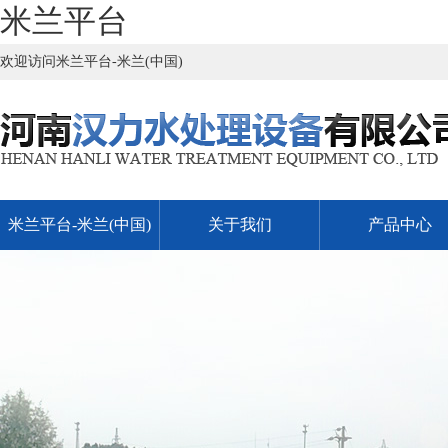
米兰平台
欢迎访问米兰平台-米兰(中国)
米兰平台-米兰(中国)
关于我们
产品中心