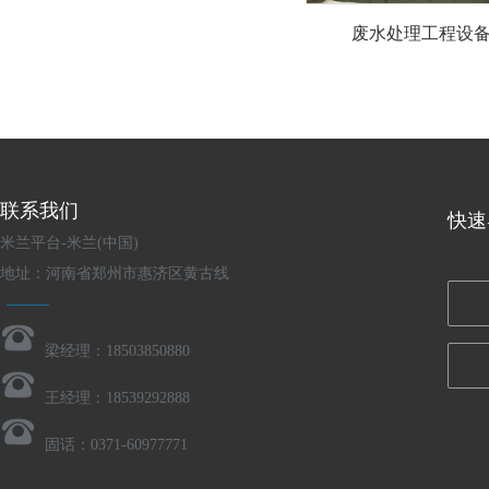
废水处理工程设
联系我们
快速
米兰平台-米兰(中国)
地址：河南省郑州市惠济区黄古线
梁经理：18503850880
王经理：18539292888
固话：0371-60977771