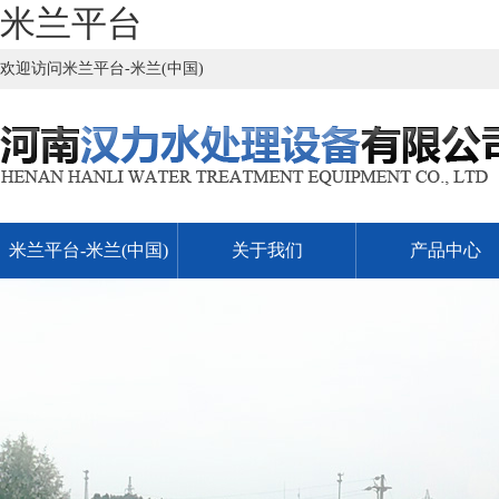
米兰平台
欢迎访问米兰平台-米兰(中国)
米兰平台-米兰(中国)
关于我们
产品中心