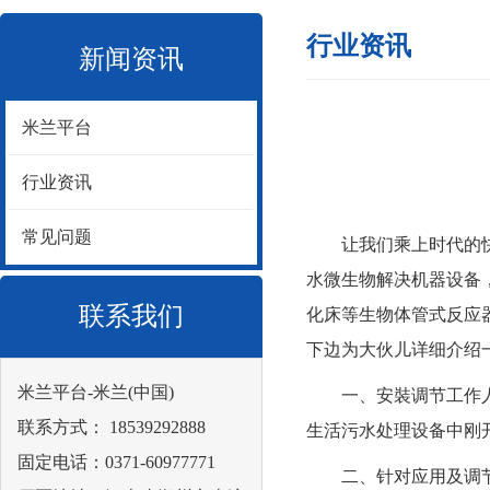
行业资讯
新闻资讯
米兰平台
行业资讯
常见问题
让我们乘上时代的快车
水微生物解决机器设备
联系我们
化床等生物体管式反应
下边为大伙儿详细介绍
米兰平台-米兰(中国)
一、安裝调节工作人员
联系方式： 18539292888
生活污水处理设备中刚
固定电话：0371-60977771
二、针对应用及调节的