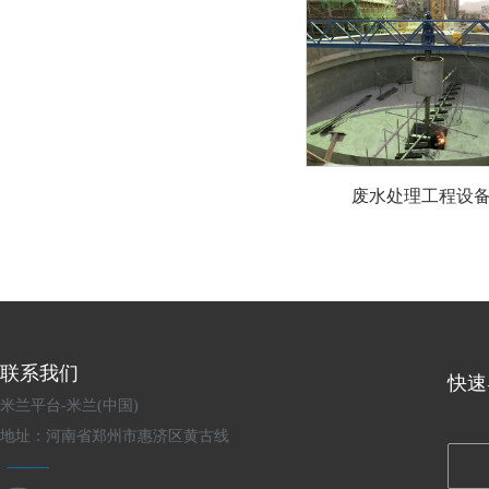
废水处理工程设
联系我们
快速
米兰平台-米兰(中国)
地址：河南省郑州市惠济区黄古线