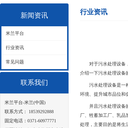
行业资讯
新闻资讯
米兰平台
行业资讯
常见问题
对于
污水处理设备
介绍一下污水处理设备
联系我们
污水处理设备是一种能
环境、提升城市品位和
米兰平台-米兰(中国)
并且污水处理设备的使
联系方式： 18539292888
厂、牲蓄加工厂、乳品
固定电话：0371-60977771
处理，主要目的是将生