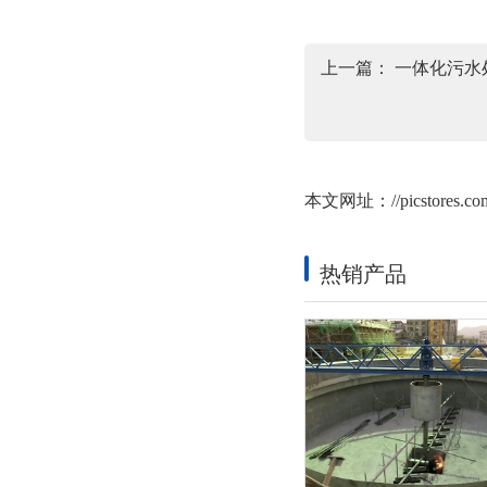
上一篇：
一体化污水
本文网址：
//picstores.c
热销产品