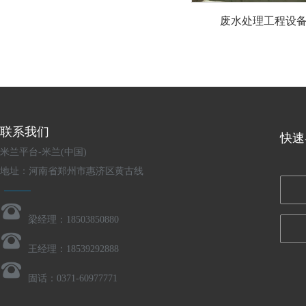
废水处理工程设
联系我们
快速
米兰平台-米兰(中国)
地址：河南省郑州市惠济区黄古线
梁经理：18503850880
王经理：18539292888
固话：0371-60977771