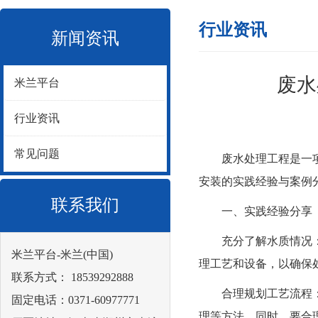
行业资讯
新闻资讯
废水
米兰平台
行业资讯
常见问题
废水处理工程是一项技
安装的实践经验与案例
联系我们
一、实践经验分享
充分了解水质情况：在
米兰平台-米兰(中国)
理工艺和设备，以确保
联系方式： 18539292888
合理规划工艺流程：在
固定电话：0371-60977771
理等方法。同时，要合