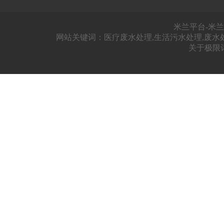
米兰平台-米兰
网站关键词：医疗废水处理,生活污水处理,废水
关于极限