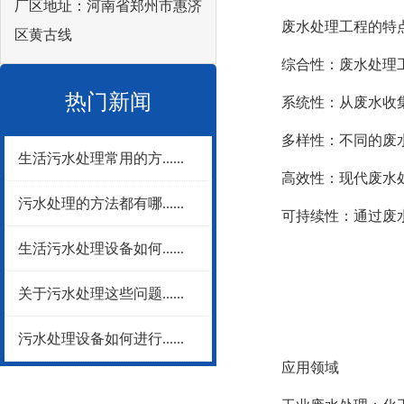
厂区地址：河南省郑州市惠济
废水处理工程的特
区黄古线
综合性：废水处理工程
热门新闻
系统性：从废水收集、
多样性：不同的废水类
生活污水处理常用的方......
高效性：现代废水处理
污水处理的方法都有哪......
可持续性：通过废水处
生活污水处理设备如何......
关于污水处理这些问题......
污水处理设备如何进行......
应用领域