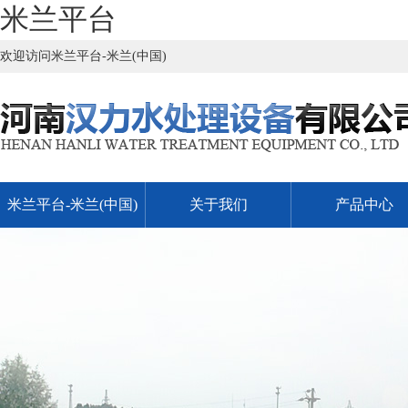
米兰平台
欢迎访问米兰平台-米兰(中国)
米兰平台-米兰(中国)
关于我们
产品中心