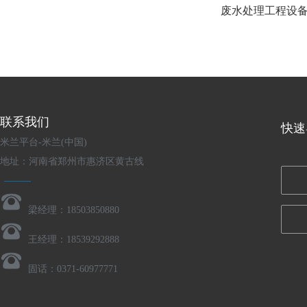
废水处理工程设
联系我们
快速
米兰平台-米兰(中国)
地址：河南省郑州市惠济区黄古线
梁经理：18503850880
王经理：18539292888
固话：0371-60977771