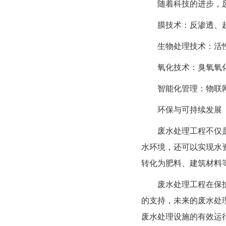
随着科技的进步，废
膜技术：反渗透、超
生物处理技术：活性污
氧化技术：臭氧氧化、
智能化管理：物联网、
环保与可持续发展
废水处理工程不仅是环
水环境，还可以实现水
转化为肥料、建筑材料
废水处理工程在保护水
的支持，未来的废水处
废水处理设施的有效运