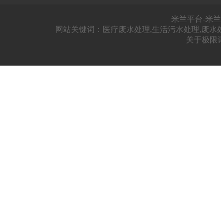
米兰平台-米兰
网站关键词：医疗废水处理,生活污水处理,废水
关于极限