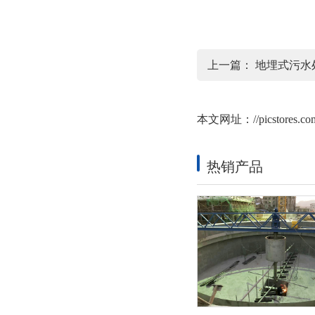
上一篇：
地埋式污水
本文网址：
//picstores.c
热销产品