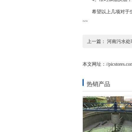
希望以上几项对于生活
~~
上一篇：
河南污水处
本文网址：
//picstores.c
热销产品