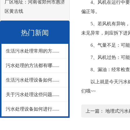
厂区地址：河南省郑州市惠济
4、风机在运行中要经
区黄古线
偏正等。
5、若风机有异响，应
热门新闻
未见异常，则应拆下进
6、气量不足：可能是
生活污水处理常用的方......
7、风机过热：可能是
污水处理的方法都有哪......
8、漏油：经常检查
生活污水处理设备如何......
以上就是今天污水处理
们哦~~
关于污水处理这些问题......
污水处理设备如何进行......
上一篇：
地埋式污水