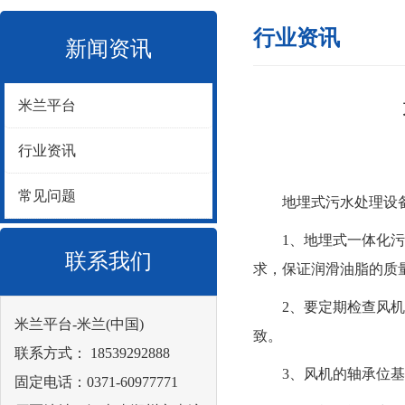
行业资讯
新闻资讯
米兰平台
行业资讯
常见问题
地埋式污水处理设备
1、地埋式一体化污水
联系我们
求，保证润滑油脂的质
2、要定期检查风机是
米兰平台-米兰(中国)
致。
联系方式： 18539292888
3、风机的轴承位基本
固定电话：0371-60977771