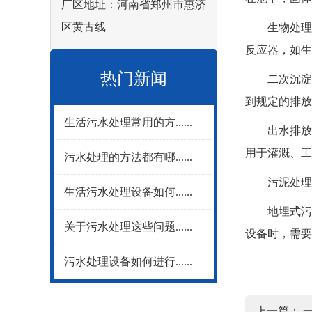
厂区地址：河南省郑州市惠济
区黄古线
生物处理：
反应器，如生
热门新闻
二次沉淀：
到规定的排放
生活污水处理常用的方......
出水排放或
用于灌溉、工
污水处理的方法都有哪......
污泥处理：
生活污水处理设备如何......
地埋式污水
关于污水处理这些问题......
设备时，需要
污水处理设备如何进行......
上一篇：