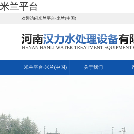
米兰平台
欢迎访问米兰平台-米兰(中国)
米兰平台-米兰(中国)
关于我们