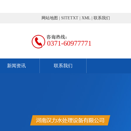
网站地图
|
SITETXT
|
XML
|
联系我们
0371-60977771
新闻资讯
联系我们