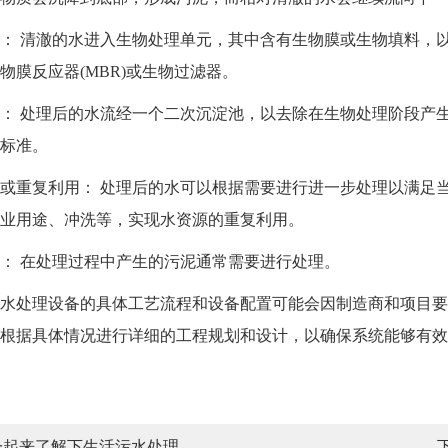
 清澈的水进入生物处理单元，其中含有生物膜或生物填料，以
物膜反应器(MBR)或生物过滤器。
 处理后的水流经一个二次沉淀池，以去除在生物处理阶段产生
标准。
重复利用： 处理后的水可以根据需要进行进一步处理以满足当
业用途、冲洗等，实现水资源的重复利用。
 在处理过程中产生的污泥通常需要进行处理。
处理设备的具体工艺流程和设备配置可能会因制造商和项目要
根据具体情况进行详细的工程规划和设计，以确保系统能够有效
一起来了解下生活污水处理