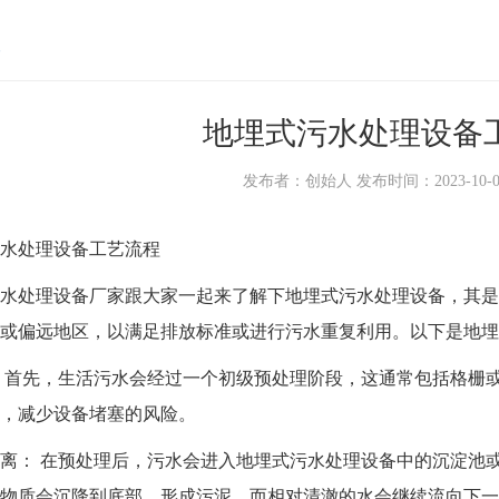
地埋式污水处理设备
发布者：创始人 发布时间：2023-10-09 1
处理设备工艺流程
处理设备厂家跟大家一起来了解下地埋式污水处理设备，其是
或偏远地区，以满足排放标准或进行污水重复利用。以下是地埋
首先，生活污水会经过一个初级预处理阶段，这通常包括格栅或
，减少设备堵塞的风险。
： 在预处理后，污水会进入地埋式污水处理设备中的沉淀池或
物质会沉降到底部，形成污泥，而相对清澈的水会继续流向下一