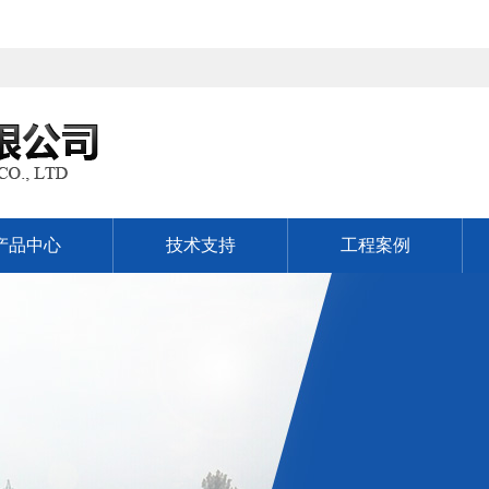
产品中心
技术支持
工程案例