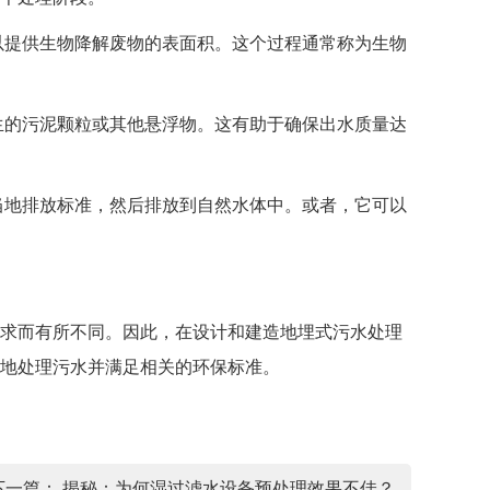
提供生物降解废物的表面积。这个过程通常称为生物
的污泥颗粒或其他悬浮物。这有助于确保出水质量达
地排放标准，然后排放到自然水体中。或者，它可以
求而有所不同。因此，在设计和建造地埋式污水处理
地处理污水并满足相关的环保标准。
下一篇：
揭秘：为何湿过滤水设备预处理效果不佳？