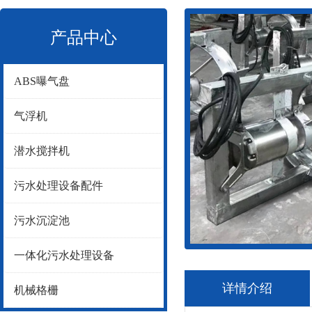
产品中心
ABS曝气盘
气浮机
潜水搅拌机
污水处理设备配件
污水沉淀池
一体化污水处理设备
详情介绍
机械格栅