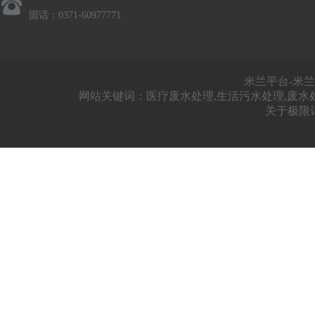
固话：0371-60977771
米兰平台-米兰
网站关键词：医疗废水处理,生活污水处理,废水
关于极限