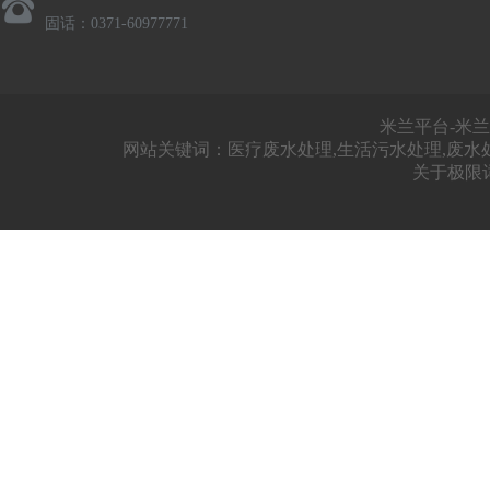
固话：0371-60977771
米兰平台-米兰
网站关键词：医疗废水处理,生活污水处理,废水
关于极限