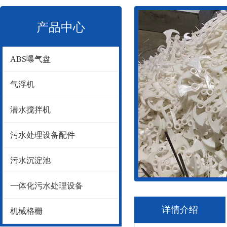
产品中心
ABS曝气盘
气浮机
潜水搅拌机
污水处理设备配件
污水沉淀池
一体化污水处理设备
详情介绍
机械格栅