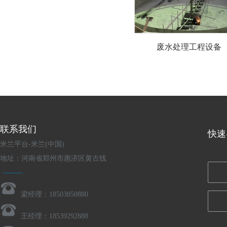
废水处理工程设备
联系我们
快速
米兰平台-米兰(中国)
地址：河南省郑州市惠济区黄古线
梁经理：18503850880
王经理：18539292888