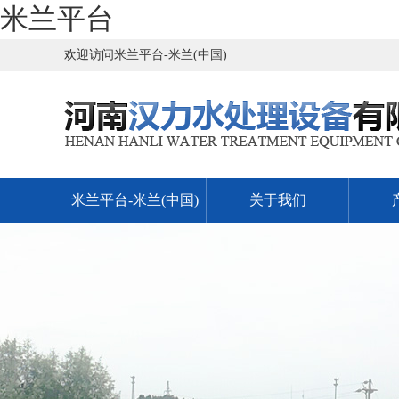
米兰平台
欢迎访问米兰平台-米兰(中国)
米兰平台-米兰(中国)
关于我们