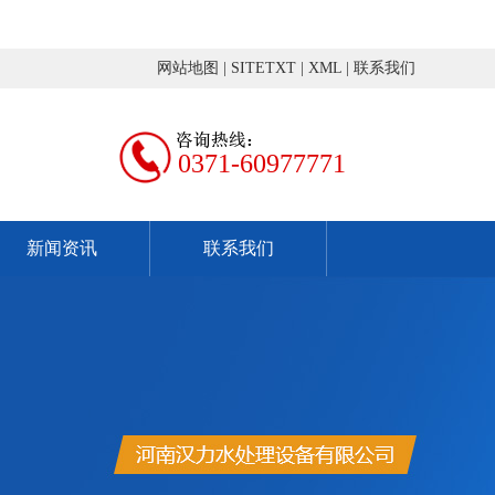
网站地图
|
SITETXT
|
XML
|
联系我们
0371-60977771
新闻资讯
联系我们