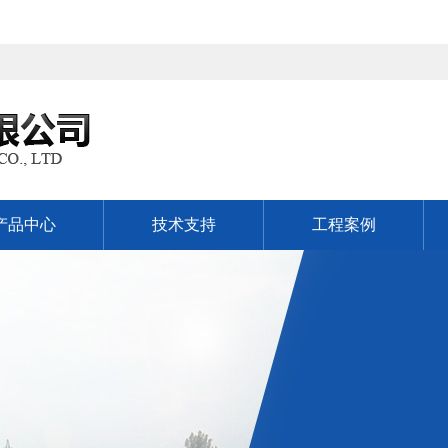
产品中心
技术支持
工程案例