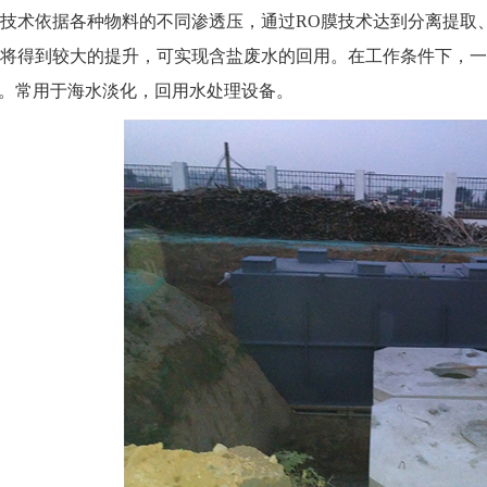
术依据各种物料的不同渗透压，通过RO膜技术达到分离提取、
将得到较大的提升，可实现含盐废水的回用。在工作条件下，一级
%以上。常用于海水淡化，回用水处理设备。