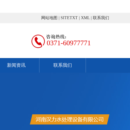
网站地图
|
SITETXT
|
XML
|
联系我们
0371-60977771
新闻资讯
联系我们