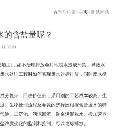
当前位置>
主页
>常见问题
水的含盐量呢？
1:07:49
加工)，如不治理排放会对地表水造成污染，导致水
废水处理工程
时如何实现废水达标排放，同时废水循
成分复杂，回收价值低，采用别的工艺成本较高。生
度。生物处理流程及参数的选择应根据含盐废水的特
气池、二沉池、污泥回流、剩余污泥脱水、投加营养
盐浓度变化的监测和控制。可以达标排放。