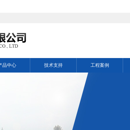
产品中心
技术支持
工程案例