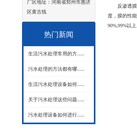
厂区地址：河南省郑州市惠济
反渗透膜技
区黄古线
度，膜的性能
90%,99
热门新闻
生活污水处理常用的方......
污水处理的方法都有哪......
生活污水处理设备如何......
关于污水处理这些问题......
污水处理设备如何进行......