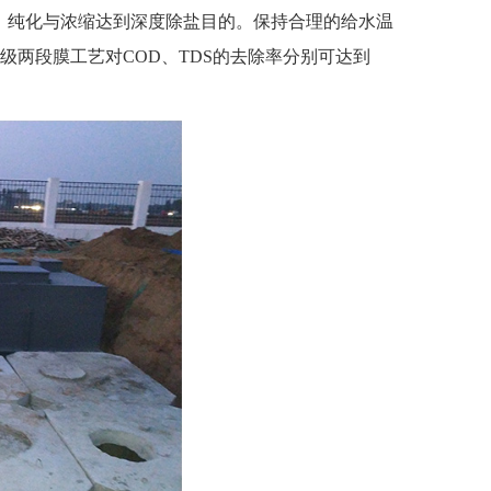
纯化与浓缩达到深度除盐目的。保持合理的给水温
两段膜工艺对COD、TDS的去除率分别可达到