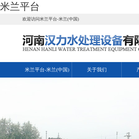
米兰平台
欢迎访问米兰平台-米兰(中国)
米兰平台-米兰(中国)
关于我们