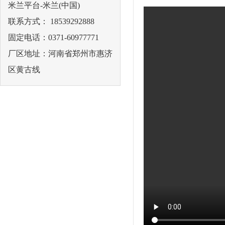
米兰平台-米兰(中国)
联系方式： 18539292888
固定电话：0371-60977771
厂区地址：河南省郑州市惠济
区黄古线