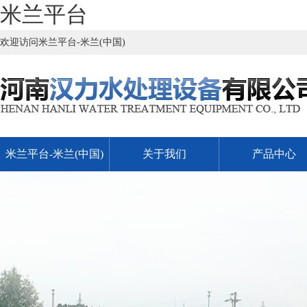
米兰平台
欢迎访问米兰平台-米兰(中国)
米兰平台-米兰(中国)
关于我们
产品中心
ABS曝气盘
气浮机
潜水搅拌机
污水处理设备配
污水沉淀池
一体化污水处理