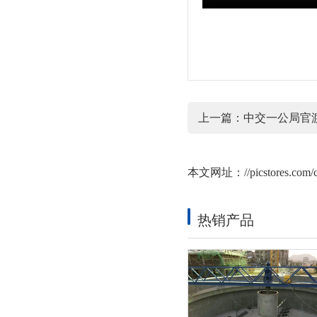
上一篇：
中交一公局官
本文网址：
//picstores.com/
热销产品