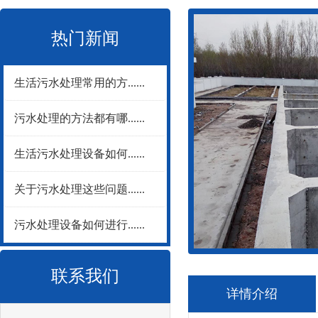
热门新闻
生活污水处理常用的方......
污水处理的方法都有哪......
生活污水处理设备如何......
关于污水处理这些问题......
污水处理设备如何进行......
联系我们
详情介绍