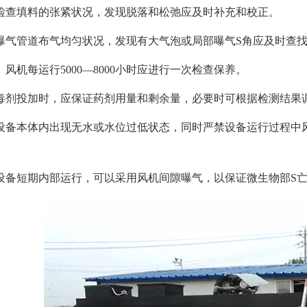
查填料的张紧状况，发现脱落和松弛应及时补充和校正。
气管道布气均匀状况，发现有大气泡或局部曝气S角应及时查找
机每运行5000—8000小时应进行一次检查保养。
剂投加时，应保证药剂用量和剩余量，必要时可根据检测结果调
备本体内出现无水或水位过低状态，同时严禁设备运行过程中风
备短期内部运行，可以采用风机间隙曝气，以保证微生物部S亡