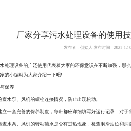
厂家分享污水处理设备的使用技
发布者：创始人 发布时间：2021-12-06 1
处理设备的广泛使用代表着大家的环保意识在不断加强，那么，
家
的小编就为大家介绍一下吧!
与保养
查水泵、风机的螺栓连接情况，防止出现松动。
立一套完善的保养制度，每班都应详细填写好运行记录，对于
查水泵、风机的转动轴承是否有过热现象，检查润滑油位和润