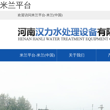
米兰平台
欢迎访问米兰平台-米兰(中国)
米兰平台-米兰(中国)
关于我们