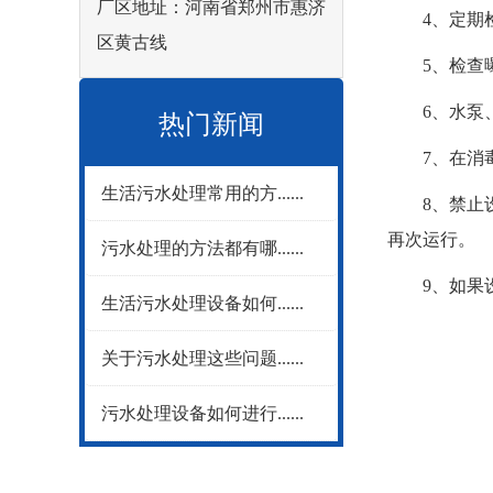
厂区地址：河南省郑州市惠济
4、定期检
区黄古线
5、检查曝
6、水泵、风
热门新闻
7、在消毒
生活污水处理常用的方......
8、禁止设
再次运行。
污水处理的方法都有哪......
9、如果设
生活污水处理设备如何......
关于污水处理这些问题......
污水处理设备如何进行......