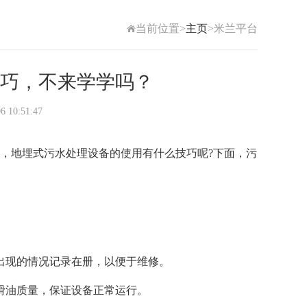
当前位置>
主页
>米兰平台
巧，不来学学吗？
0:51:47
地埋式污水处理设备的使用有什么技巧呢?下面，
污
出现的情况记录在册，以便于维修。
滑油质量，保证设备正常运行。