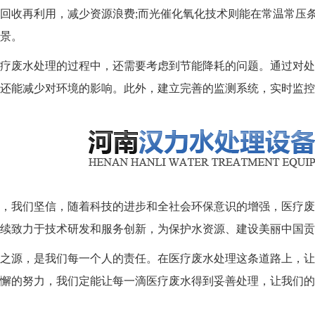
回收再利用，减少资源浪费;而光催化氧化技术则能在常温常压
景。
废水处理的过程中，还需要考虑到节能降耗的问题。通过对处
还能减少对环境的影响。此外，建立完善的监测系统，实时监控
我们坚信，随着科技的进步和全社会环保意识的增强，医疗废
续致力于技术研发和服务创新，为保护水资源、建设美丽中国贡
源，是我们每一个人的责任。在医疗废水处理这条道路上，让
懈的努力，我们定能让每一滴医疗废水得到妥善处理，让我们的