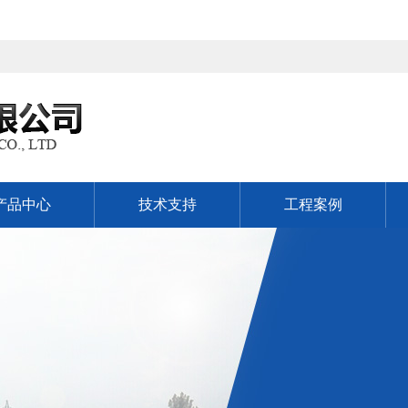
产品中心
技术支持
工程案例