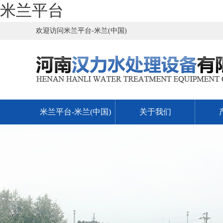
米兰平台
欢迎访问米兰平台-米兰(中国)
米兰平台-米兰(中国)
关于我们