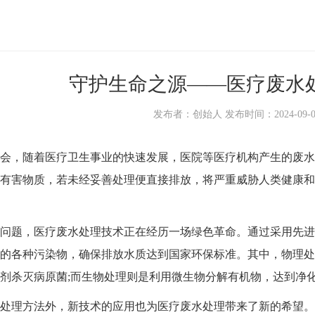
守护生命之源——医疗废水
发布者：创始人 发布时间：2024-09-03 1
，随着医疗卫生事业的快速发展，医院等医疗机构产生的废水
有害物质，若未经妥善处理便直接排放，将严重威胁人类健康和
题，医疗废水处理技术正在经历一场绿色革命。通过采用先进
的各种污染物，确保排放水质达到国家环保标准。其中，物理处
剂杀灭病原菌;而生物处理则是利用微生物分解有机物，达到净
理方法外，新技术的应用也为医疗废水处理带来了新的希望。