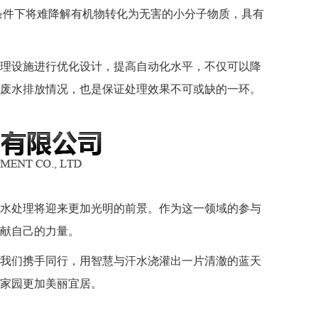
条件下将难降解有机物转化为无害的小分子物质，具有
理设施进行优化设计，提高自动化水平，不仅可以降
废水排放情况，也是保证处理效果不可或缺的一环。
水处理将迎来更加光明的前景。作为这一领域的参与
献自己的力量。
我们携手同行，用智慧与汗水浇灌出一片清澈的蓝天
家园更加美丽宜居。