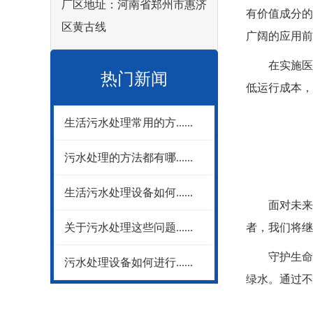
厂区地址：河南省郑州市惠济
有价值成分的
区黄古线
广阔的应用前
在实施医疗
热门新闻
低运行成本，
生活污水处理常用的方......
污水处理的方法都有哪......
生活污水处理设备如何......
面对未来，
关于污水处理这些问题......
者，我们将继
守护生命之
污水处理设备如何进行......
绿水。通过不