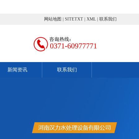
网站地图
|
SITETXT
|
XML
|
联系我们
0371-60977771
新闻资讯
联系我们