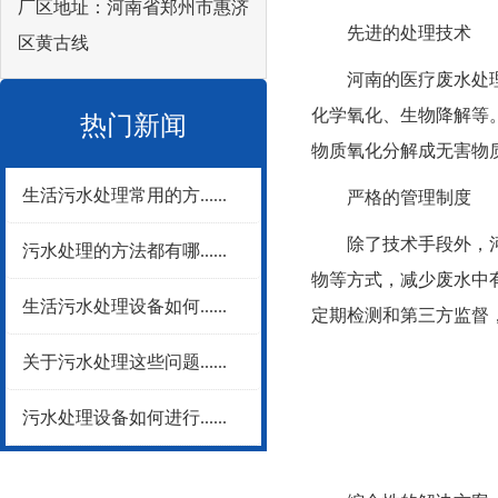
厂区地址：河南省郑州市惠济
先进的处理技术
区黄古线
河南的医疗废水处理设
化学氧化、生物降解等
热门新闻
物质氧化分解成无害物
生活污水处理常用的方......
严格的管理制度
除了技术手段外，河南
污水处理的方法都有哪......
物等方式，减少废水中
生活污水处理设备如何......
定期检测和第三方监督
关于污水处理这些问题......
污水处理设备如何进行......