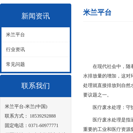
米兰平台
新闻资讯
米兰平台
行业资讯
常见问题
在现代社会中，随着医
水排放量的增加，这对
联系我们
处理就直接排放到自然
要议题之一。
米兰平台-米兰(中国)
医疗废水处理：守护
联系方式： 18539292888
医疗废水处理是指通过
固定电话：0371-60977771
重要的工业和医疗资源