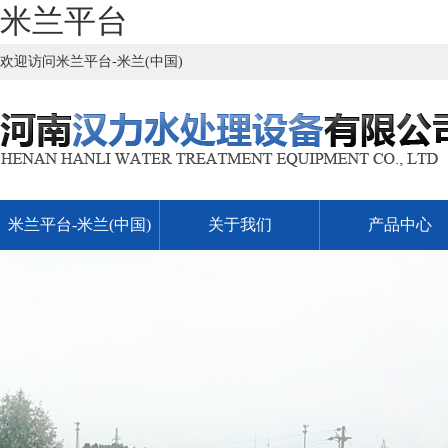
米兰平台
欢迎访问米兰平台-米兰(中国)
米兰平台-米兰(中国)
关于我们
产品中心